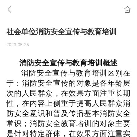
社会单位消防安全宣传与教育培训
2023-05-25
消防安全宣传与教育培训概述
消防安全宣传与教育培训区别在
于：消防安全宣传的对象是各年龄层
次的人民群众，在效果方面注重长期
性，在内容上侧重于提高人民群众消
防安全意识和普及传播基本消防安全
常识；消防安全教育培训的对象主要
是针对特定群体，在效果方面注重实