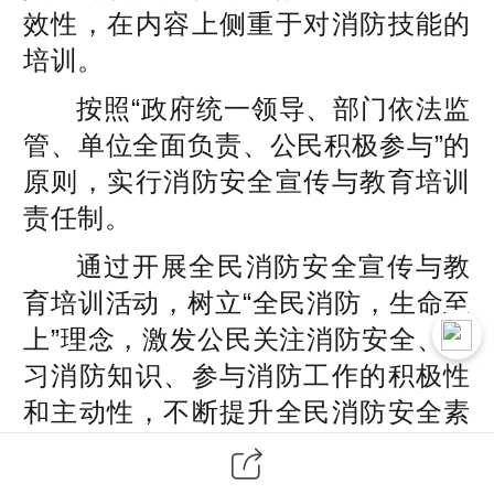
效性，在内容上侧重于对消防技能的
培训。
按照“政府统一领导、部门依法监
管、单位全面负责、公民积极参与”的
原则，实行消防安全宣传与教育培训
责任制。
通过开展全民消防安全宣传与教
育培训活动，树立“全民消防，生命至
上”理念，激发公民关注消防安全、学
习消防知识、参与消防工作的积极性
和主动性，不断提升全民消防安全素
质，夯实公共消防安全基础，减少火
灾危害，为实现国民经济和社会发展