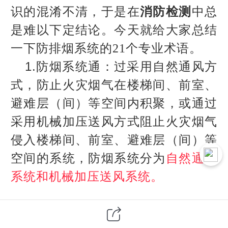
识的混淆不清，于是在
消防检测
中总
是难以下定结论。今天就给大家总结
一下防排烟系统的
21个专业术语。
1.防烟系统通：过采用自然通风方
式，防止火灾烟气在楼梯间、前室、
避难层（间）等空间内积聚，或通过
采用机械加压送风方式阻止火灾烟气
侵入楼梯间、前室、避难层（间）等
空间的系统，防烟系统分为
自然通风
系统和机械加压送风系统。
2.排烟系统：采用自然排烟或机械