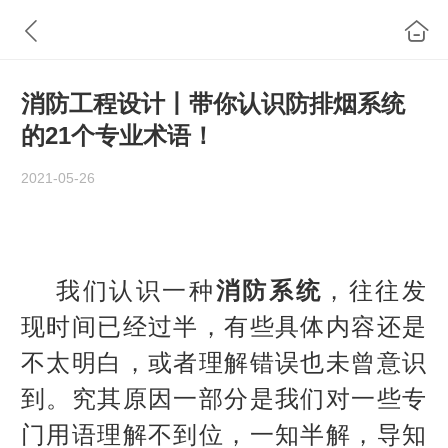
消防工程设计丨带你认识防排烟系统
的21个专业术语！
2021-05-26
我们认识一种
消防系统
，往往发
现时间已经过半，有些具体内容还是
不太明白，或者理解错误也未曾意识
到。究其原因一部分是我们对一些专
门用语理解不到位，一知半解，导知