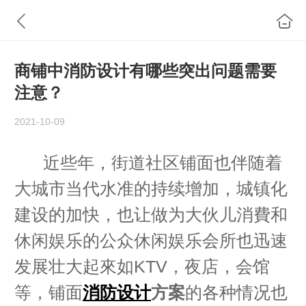
商铺中消防设计有哪些突出问题需要
注意？
2021-10-09
近些年，街道社区铺面也伴随着
大城市当代水准的持续增加，城镇化
建设的加快，也让做为大伙儿消費和
休闲娱乐的公众休闲娱乐会所也迅速
发展壮大起來如KTV，夜店，会馆
等，铺面
消防设计
方案
的各种情况也