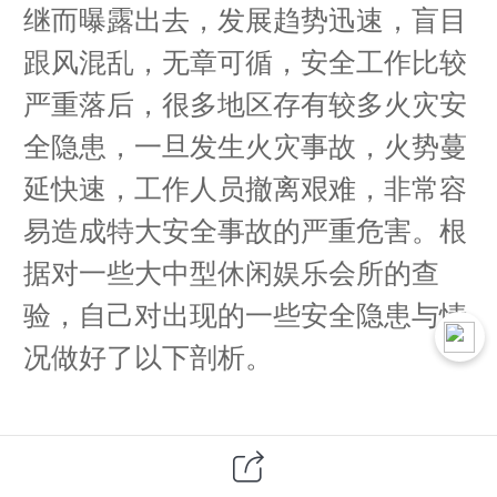
继而曝露出去，发展趋势迅速，盲目
跟风混乱，无章可循，安全工作比较
严重落后，很多地区存有较多火灾安
全隐患，一旦发生火灾事故，火势蔓
延快速，工作人员撤离艰难，非常容
易造成特大安全事故的严重危害。根
据对一些大中型休闲娱乐会所的查
验，自己对出现的一些安全隐患与情
况做好了以下剖析。
一，公共性休闲娱乐场所的特性